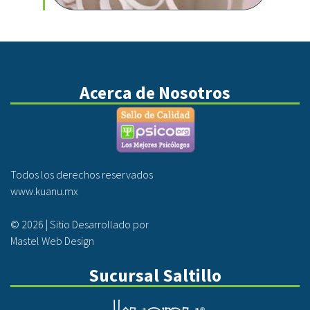
Acerca de Nosotros
Todos los derechos reservados
www.kuanu.mx
©
2026 | Sitio Desarrollado por
Mastel Web Design
Sucursal Saltillo