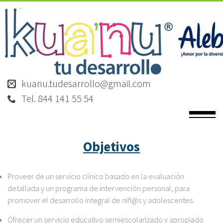
kuanu.tudesarrollo@gmail.com
Tel. 844 141 55 54
Objetivos
Proveer de un servicio clínico basado en la evaluación
detallada y un programa de intervención personal, para
promover el desarrollo integral de niñ@s y adolescentes.
Ofrecer un servicio educativo semiescolarizado y apropiado