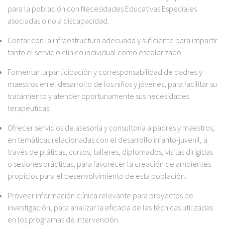
para la población con Necesidades Educativas Especiales
asociadas o no a discapacidad.
Contar con la infraestructura adecuada y suficiente para impartir
tanto el servicio clínico individual como escolarizado.
Fomentar la participación y corresponsabilidad de padres y
maestros en el desarrollo de los niños y jóvenes, para facilitar su
tratamiento y atender oportunamente sus necesidades
terapéuticas.
Ofrecer servicios de asesoría y consultoría a padres y maestros,
en temáticas relacionadas con el desarrollo infanto-juvenil, a
través de pláticas, cursos, talleres, diplomados, visitas dirigidas
o sesiones prácticas, para favorecer la creación de ambientes
propicios para el desenvolvimiento de esta población.
Proveer información clínica relevante para proyectos de
investigación, para analizar la eficacia de las técnicas utilizadas
en los programas de intervención.